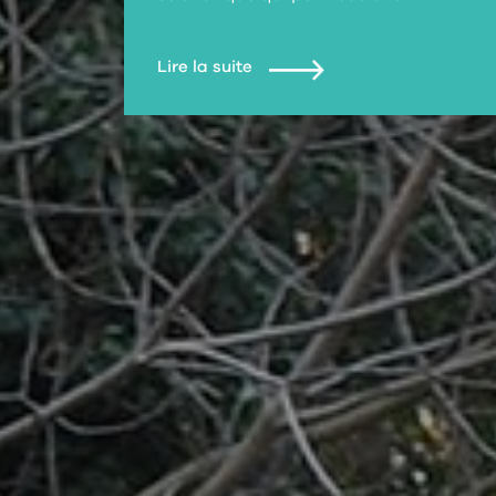
Lire la suite