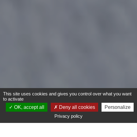
This site uses cookies and gives you control over what you want
to activate
OK, accept all
Deny all cookies
Personalize
Privacy policy
- Tout -