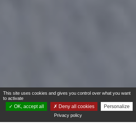
This site uses cookies and gives you control over what you want
to activate
OK, accept all
Deny all cookies
Personalize
Privacy policy
- Tout -