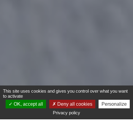
This site uses cookies and gives you control over what you want
to activate
OK, accept all
Deny all cookies
Personalize
Privacy policy
- Tout -