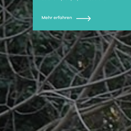
Mehr erfahren