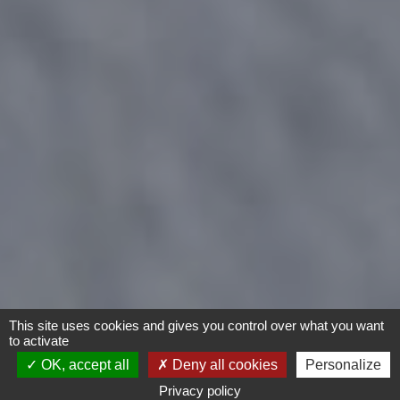
This site uses cookies and gives you control over what you want
to activate
OK, accept all
Deny all cookies
Personalize
Privacy policy