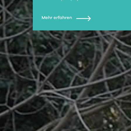
Mehr erfahren