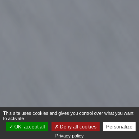
This site uses cookies and gives you control over what you want
to activate
OK, accept all
Deny all cookies
Personalize
Privacy policy