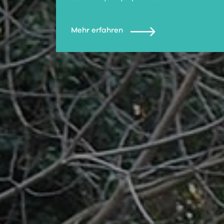
Mehr erfahren