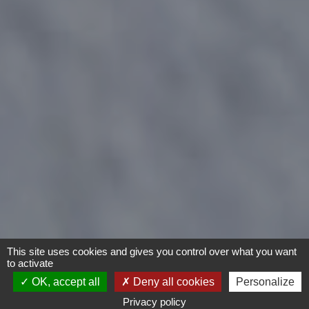
This site uses cookies and gives you control over what you want
to activate
OK, accept all
Deny all cookies
Personalize
Privacy policy