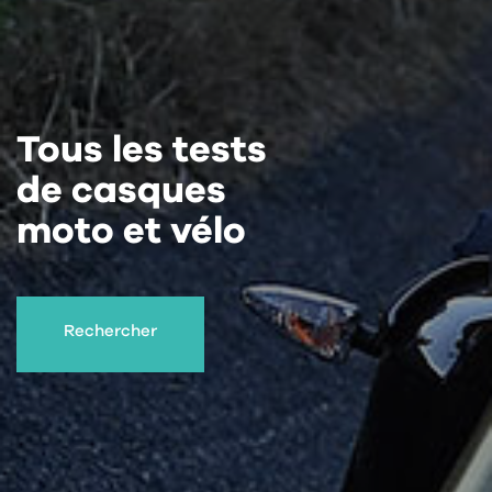
Tous les tests
de casques
moto et vélo
Rechercher