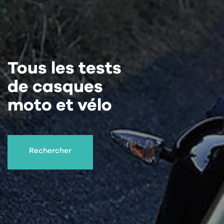
Tous les tests
de casques
moto et vélo
Rechercher