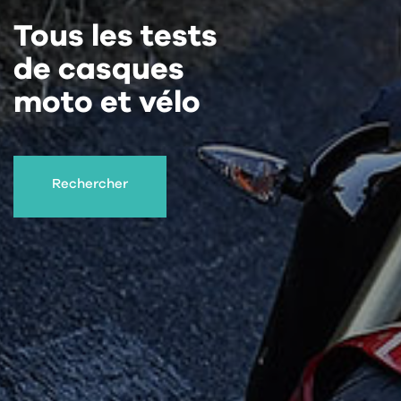
Tous les tests
de casques
moto et vélo
Rechercher