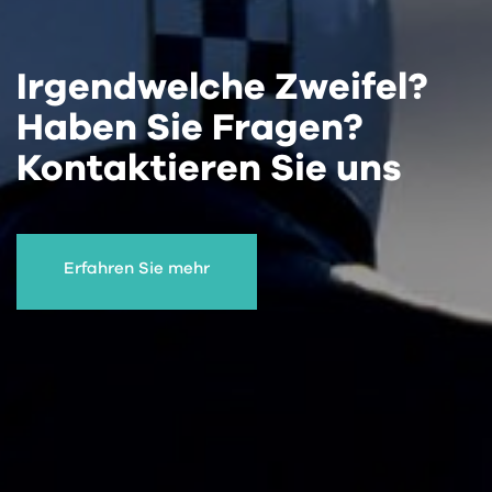
Irgendwelche Zweifel?
Haben Sie Fragen?
Kontaktieren Sie uns
Erfahren Sie mehr