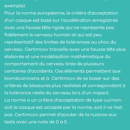
exemple).
Pour la norme européenne, le critère d’acceptation
d’un casque est basé sur l’accélération enregistrée
avec une fausse tête rigide qui ne représente pas
fidèlement le cerveau humain et qui est peu
représentatif des limites de tolérances au choc du
cerveau. Certimoov travaille avec une fausse tête plus
élaborée et une modélisation mathématique du
comportement du cerveau tirée de plusieurs
centaines d’accidents. Ces éléments permettent aux
biomécaniciens et à Certimoov de se baser sur des
critères de blessures plus réalistes et correspondant à
la tolérance réelle du cerveau lors d’un impact.
La norme a un critère d’acceptation de type oui/non :
soit le casque est accepté par la norme, soit il ne l’est
pas. Certimoov permet d’ajouter de la nuance aux
tests avec une note de 0 à 5.