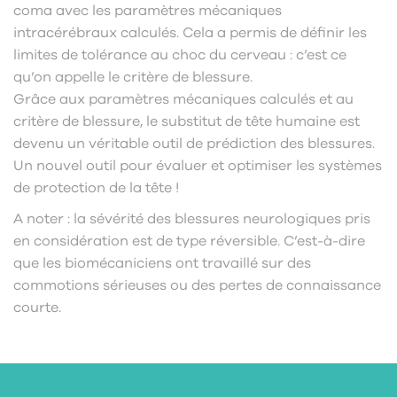
coma avec les paramètres mécaniques
intracérébraux calculés. Cela a permis de définir les
limites de tolérance au choc du cerveau : c’est ce
qu’on appelle le critère de blessure.
Grâce aux paramètres mécaniques calculés et au
critère de blessure, le substitut de tête humaine est
devenu un véritable outil de prédiction des blessures.
Un nouvel outil pour évaluer et optimiser les systèmes
de protection de la tête !
A noter : la sévérité des blessures neurologiques pris
en considération est de type réversible. C’est-à-dire
que les biomécaniciens ont travaillé sur des
commotions sérieuses ou des pertes de connaissance
courte.