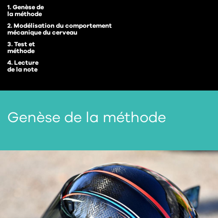
1. Genèse de
la méthode
2. Modélisation du comportement
mécanique du cerveau
3. Test et
méthode
4. Lecture
de la note
Genèse de la méthode