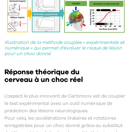
Illustration de la méthode couplée « expérimentale et
numérique » qui permet d’évaluer le risque de lésion
pour un choc donné.
Réponse théorique du
cerveau à un choc réel
L’aspect le plus innovant de Certimoov est de coupler
le test expérimental avec un outil numérique de
prédiction des lésions neurologiques.
Pour cela, les accélérations linéaires et rotatoires
enregistrées pour un choc donné grâce au substitut