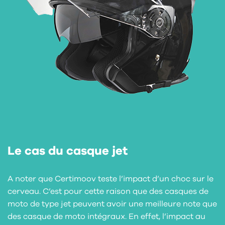
Le cas du casque jet
A noter que Certimoov teste l’impact d’un choc sur le
cerveau. C’est pour cette raison que des casques de
moto de type jet peuvent avoir une meilleure note que
des casque de moto intégraux. En effet, l’impact au