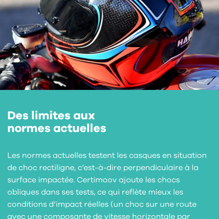
Des limites aux
normes actuelles
Les normes actuelles testent les casques en situation
de choc rectiligne, c’est-à-dire perpendiculaire à la
surface impactée. Certimoov ajoute les chocs
obliques dans ses tests, ce qui reflète mieux les
conditions d’impact réelles (un choc sur une route
avec une composante de vitesse horizontale par