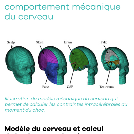
comportement mécanique
du cerveau
Illustration du modèle mécanique du cerveau qui
permet de calculer les contraintes intracérébrales au
moment du choc.
Modèle du cerveau et calcul