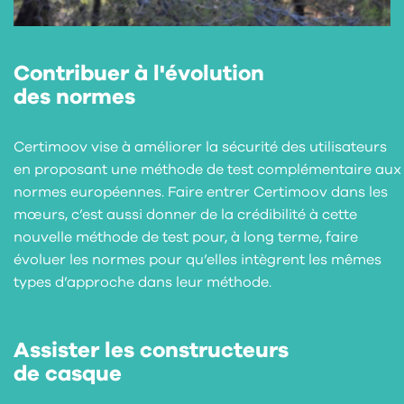
Contribuer à l'évolution
des normes
Certimoov vise à améliorer la sécurité des utilisateurs
en proposant une méthode de test complémentaire aux
normes européennes. Faire entrer Certimoov dans les
mœurs, c’est aussi donner de la crédibilité à cette
nouvelle méthode de test pour, à long terme, faire
évoluer les normes pour qu’elles intègrent les mêmes
types d’approche dans leur méthode.
Assister les constructeurs
de casque