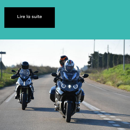
Lire la suite