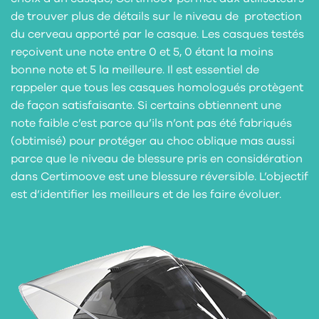
de trouver plus de détails sur le niveau de protection
du cerveau apporté par le casque. Les casques testés
reçoivent une note entre 0 et 5, 0 étant la moins
bonne note et 5 la meilleure. Il est essentiel de
rappeler que tous les casques homologués protègent
de façon satisfaisante. Si certains obtiennent une
note faible c’est parce qu’ils n’ont pas été fabriqués
(obtimisé) pour protéger au choc oblique mas aussi
parce que le niveau de blessure pris en considération
dans Certimoove est une blessure réversible. L’objectif
est d’identifier les meilleurs et de les faire évoluer.