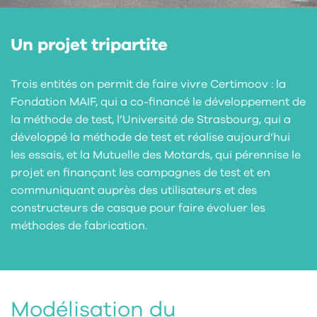
Un projet tripartite
Trois entités on permit de faire vivre Certimoov : la
Fondation MAIF, qui a co-financé le développement de
la méthode de test, l’Université de Strasbourg, qui a
développé la méthode de test et réalise aujourd’hui
les essais, et la Mutuelle des Motards, qui pérennise le
projet en finançant les campagnes de test et en
communiquant auprès des utilisateurs et des
constructeurs de casque pour faire évoluer les
méthodes de fabrication.
Modélisation du