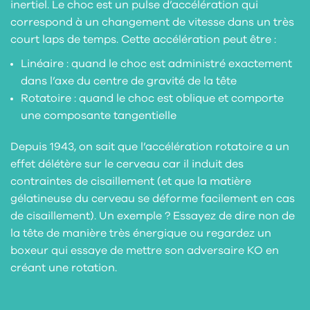
inertiel. Le choc est un pulse d’accélération qui
correspond à un changement de vitesse dans un très
court laps de temps. Cette accélération peut être :
Linéaire : quand le choc est administré exactement
dans l’axe du centre de gravité de la tête
Rotatoire : quand le choc est oblique et comporte
une composante tangentielle
Depuis 1943, on sait que l’accélération rotatoire a un
effet délétère sur le cerveau car il induit des
contraintes de cisaillement (et que la matière
gélatineuse du cerveau se déforme facilement en cas
de cisaillement). Un exemple ? Essayez de dire non de
la tête de manière très énergique ou regardez un
boxeur qui essaye de mettre son adversaire KO en
créant une rotation.