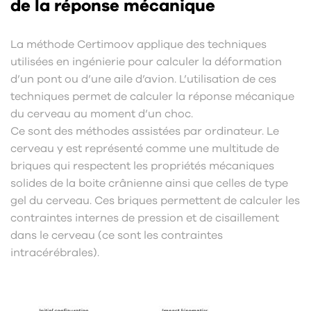
de la réponse mécanique
La méthode Certimoov applique des techniques
utilisées en ingénierie pour calculer la déformation
d’un pont ou d’une aile d’avion. L’utilisation de ces
techniques permet de calculer la réponse mécanique
du cerveau au moment d’un choc.
Ce sont des méthodes assistées par ordinateur. Le
cerveau y est représenté comme une multitude de
briques qui respectent les propriétés mécaniques
solides de la boite crânienne ainsi que celles de type
gel du cerveau. Ces briques permettent de calculer les
contraintes internes de pression et de cisaillement
dans le cerveau (ce sont les contraintes
intracérébrales).