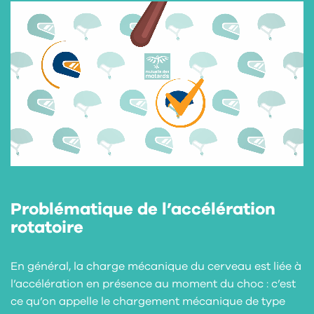
Problématique de l’accélération
rotatoire
En général, la charge mécanique du cerveau est liée à
l’accélération en présence au moment du choc : c’est
ce qu’on appelle le chargement mécanique de type