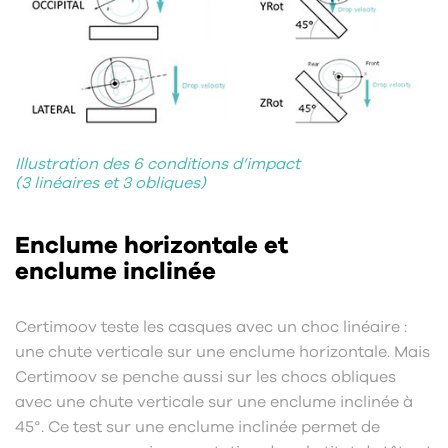
Illustration des 6 conditions d’impact
(3 linéaires et 3 obliques)
Enclume horizontale et
enclume inclinée
Certimoov teste les casques avec un choc linéaire :
une chute verticale sur une enclume horizontale. Mais
Certimoov se penche aussi sur les chocs obliques
avec une chute verticale sur une enclume inclinée à
45°. Ce test sur une enclume inclinée permet de