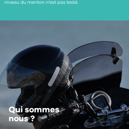
niveau du menton n’est pas testé.
Qui sommes
nous ?