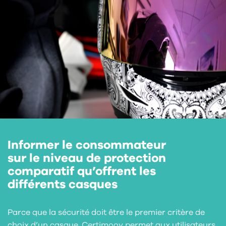
Informer le consommateur
sur le niveau de protection
comparatif qu’offrent les
différents casques
Parce que la sécurité doit être le premier critère de
choix d’un casque, Certimoov permet aux utilisateurs