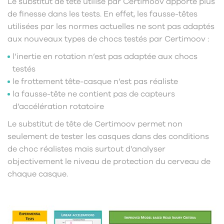
Le substitut de tête utilisé par Certimoov apporte plus
de finesse dans les tests. En effet, les fausse-têtes
utilisées par les normes actuelles ne sont pas adaptés
aux nouveaux types de chocs testés par Certimoov :
l’inertie en rotation n’est pas adaptée aux chocs
testés
le frottement tête-casque n’est pas réaliste
la fausse-tête ne contient pas de capteurs
d’accélération rotatoire
Le substitut de tête de Certimoov permet non
seulement de tester les casques dans des conditions
de choc réalistes mais surtout d’analyser
objectivement le niveau de protection du cerveau de
chaque casque.