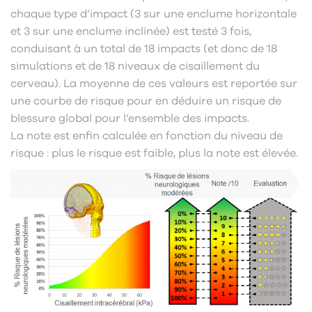
chaque type d’impact (3 sur une enclume horizontale
et 3 sur une enclume inclinée) est testé 3 fois,
conduisant à un total de 18 impacts (et donc de 18
simulations et de 18 niveaux de cisaillement du
cerveau). La moyenne de ces valeurs est reportée sur
une courbe de risque pour en déduire un risque de
blessure global pour l’ensemble des impacts.
La note est enfin calculée en fonction du niveau de
risque : plus le risque est faible, plus la note est élevée.