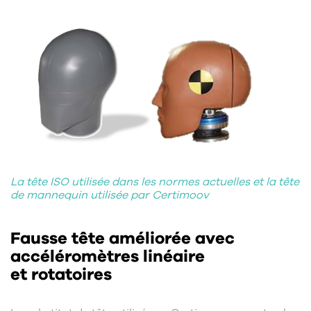
La tête ISO utilisée dans les normes actuelles et la tête
de mannequin utilisée par Certimoov
Fausse tête améliorée avec
accéléromètres linéaire
et rotatoires