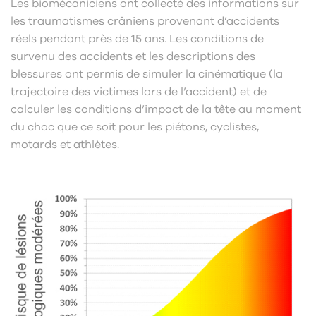
Les biomécaniciens ont collecté des informations sur
les traumatismes crâniens provenant d’accidents
réels pendant près de 15 ans. Les conditions de
survenu des accidents et les descriptions des
blessures ont permis de simuler la cinématique (la
trajectoire des victimes lors de l’accident) et de
calculer les conditions d’impact de la tête au moment
du choc que ce soit pour les piétons, cyclistes,
motards et athlètes.