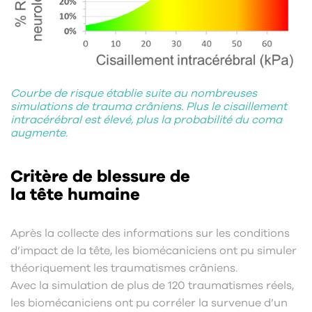
Courbe de risque établie suite au nombreuses
simulations de trauma crâniens. Plus le cisaillement
intracérébral est élevé, plus la probabilité du coma
augmente.
Critère de blessure de
la tête humaine
Après la collecte des informations sur les conditions
d’impact de la tête, les biomécaniciens ont pu simuler
théoriquement les traumatismes crâniens.
Avec la simulation de plus de 120 traumatismes réels,
les biomécaniciens ont pu corréler la survenue d’un