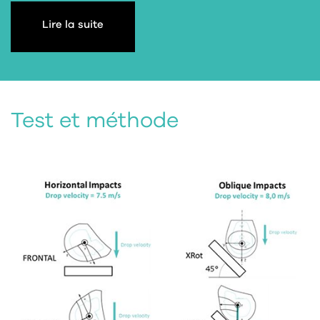
Lire la suite
Test et méthode