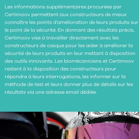
Les informations supplémentaires procurées par
Certimoov permettent aux constructeurs de mieux
connaître les points d’amélioration de leurs produits sur
le point de la sécurité. En donnant des résultats précis,
Certimoov vise à travailler directement avec les
constructeurs de casque pour les aider à améliorer la
sécurité de leurs produits en leur mettant à disposition
des outils innovants. Les biomécaniciens et Certimoov
restent à la disposition des constructeurs pour
répondre à leurs interrogations, les informer sur la
méthode de test et leurs donner plus de détails sur les
résultats via une adresse email dédiée.