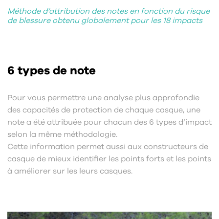
Méthode d’attribution des notes en fonction du risque
de blessure obtenu globalement pour les 18 impacts
6 types de note
Pour vous permettre une analyse plus approfondie
des capacités de protection de chaque casque, une
note a été attribuée pour chacun des 6 types d’impact
selon la même méthodologie.
Cette information permet aussi aux constructeurs de
casque de mieux identifier les points forts et les points
à améliorer sur les leurs casques.