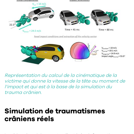
Représentation du calcul de la cinématique de la
victime qui donne la vitesse de la tête au moment de
l’impact et qui est à la base de la simulation du
trauma crânien.
Simulation de traumatismes
crâniens réels