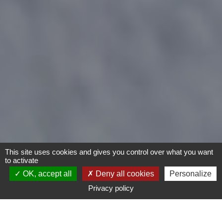
This site uses cookies and gives you control over what you want
to activate
OK, accept all
Deny all cookies
Personalize
Privacy policy
- Tout -