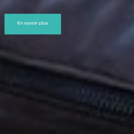
En savoir plus