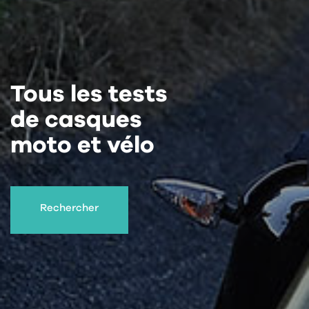
Tous les tests
de casques
moto et vélo
Rechercher