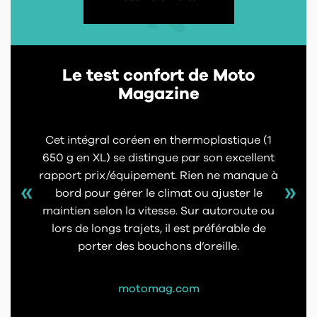
Le test confort de Moto
Magazine
Cet intégral coréen en thermoplastique (1
650 g en XL) se distingue par son excellent
rapport prix/équipement. Rien ne manque à
bord pour gérer le climat ou ajuster le
maintien selon la vitesse. Sur autoroute ou
lors de longs trajets, il est préférable de
porter des bouchons d’oreille.
motomag.com