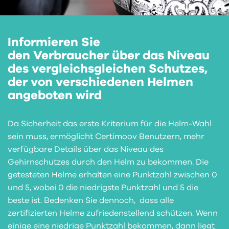
Informieren Sie
den Verbraucher über das Niveau
des vergleichsgleichen Schutzes,
der von verschiedenen Helmen
angeboten wird
Da Sicherheit das erste Kriterium für die Helm-Wahl
sein muss, ermöglicht Certimoov Benutzern, mehr
verfügbare Details über das Niveau des
Gehirnschutzes durch den Helm zu bekommen. Die
getesteten Helme erhalten eine Punktzahl zwischen 0
und 5, wobei 0 die niedrigste Punktzahl und 5 die
beste ist. Bedenken Sie dennoch, dass alle
zertifizierten Helme zufriedenstellend schützen. Wenn
einige eine niedrige Punktzahl bekommen, dann liegt