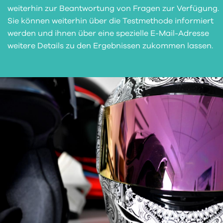
weiterhin zur Beantwortung von Fragen zur Verfügung.
Sie können weiterhin über die Testmethode informiert
werden und ihnen über eine spezielle E-Mail-Adresse
weitere Details zu den Ergebnissen zukommen lassen.