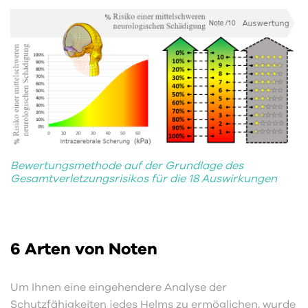
Bewertungsmethode auf der Grundlage des
Gesamtverletzungsrisikos für die 18 Auswirkungen
6 Arten von Noten
Um Ihnen eine eingehendere Analyse der
Schutzfähigkeiten jedes Helms zu ermöglichen, wurde