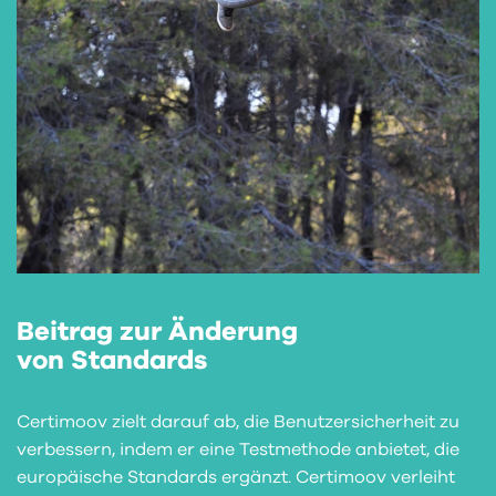
Beitrag zur Änderung
von Standards
Certimoov zielt darauf ab, die Benutzersicherheit zu
verbessern, indem er eine Testmethode anbietet, die
europäische Standards ergänzt. Certimoov verleiht