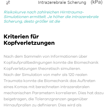
Risikokurve nach zahlreichen Hirntrauma-
Simulationen ermittelt. Je höher die intrazerebrale
Scherung, desto größer ist die
Kriterien für
Kopfverletzungen
Nach dem Sammeln von Informationen über
Kopfaufprallbedingungen konnte die Biomechanik
Kopfverletzungen theoretisch simulieren.
Nach der Simulation von mehr als 120 realen
Traumata konnte die Biomechanik das Auftreten
eines Komas mit berechneten intrazerebralen
mechanischen Parametern korrelieren. Dies hat dazu
beigetragen, die Toleranzgrenzen gegenüber
Hirnaufprallen zu definieren: Dies wird als