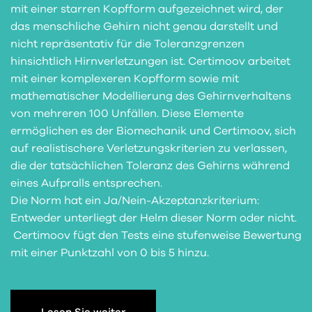
mit einer starren Kopfform aufgezeichnet wird, der
das menschliche Gehirn nicht genau darstellt und
nicht repräsentativ für die Toleranzgrenzen
hinsichtlich Hirnverletzungen ist. Certimoov arbeitet
mit einer komplexeren Kopfform sowie mit
mathematischer Modellierung des Gehirnverhaltens
von mehreren 100 Unfällen. Diese Elemente
ermöglichen es der Biomechanik und Certimoov, sich
auf realistischere Verletzungskriterien zu verlassen,
die der tatsächlichen Toleranz des Gehirns während
eines Aufpralls entsprechen.
Die Norm hat ein Ja/Nein-Akzeptanzkriterium:
Entweder unterliegt der Helm dieser Norm oder nicht.
Certimoov fügt den Tests eine stufenweise Bewertung
mit einer Punktzahl von 0 bis 5 hinzu.