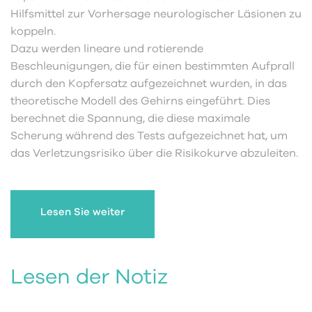
Hilfsmittel zur Vorhersage neurologischer Läsionen zu
koppeln.
Dazu werden lineare und rotierende
Beschleunigungen, die für einen bestimmten Aufprall
durch den Kopfersatz aufgezeichnet wurden, in das
theoretische Modell des Gehirns eingeführt. Dies
berechnet die Spannung, die diese maximale
Scherung während des Tests aufgezeichnet hat, um
das Verletzungsrisiko über die Risikokurve abzuleiten.
Lesen Sie weiter
Lesen der Notiz