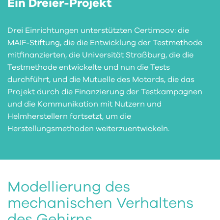
Ein Dreier-Projekt
Drei Einrichtungen unterstützten Certimoov: die
MAIF-Stiftung, die die Entwicklung der Testmethode
mitfinanzierten, die Universität Straßburg, die die
Testmethode entwickelte und nun die Tests
durchführt, und die Mutuelle des Motards, die das
Projekt durch die Finanzierung der Testkampagnen
und die Kommunikation mit Nutzern und
Helmherstellern fortsetzt, um die
Herstellungsmethoden weiterzuentwickeln.
Modellierung des
mechanischen Verhaltens
des Gehirns