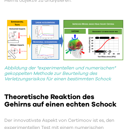
Helms objektiv zu analysieren.
Abbildung der "experimentellen und numerischen"
gekoppelten Methode zur Beurteilung des
Verletzungsrisikos für einen bestimmten Schock
Theoretische Reaktion des
Gehirns auf einen echten Schock
Der innovativste Aspekt von Certimoov ist es, den
experimentellen Test mit einem numerischen