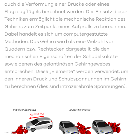
auch die Verformung einer Brücke oder eines
Flugzeugflügels berechnet werden. Der Einsatz dieser
Techniken ermöglicht die mechanische Reaktion des
Gehirns zum Zeitpunkt eines Aufpralls zu berechnen.
Dabei handelt es sich um computergestützte
Methoden. Das Gehirn wird als eine Vielzahl von
Quadern bzw. Rechtecken dargestellt, die den
mechanischen Eigenschaften der Schädelkalotte
sowie denen des gelantinösen Gehirngewebes
entsprechen. Diese „Elemente“ werden verwendet, um
den inneren Druck und Schubspannungen im Gehirn
zu berechnen (dies sind intrazerebrale Spannungen).