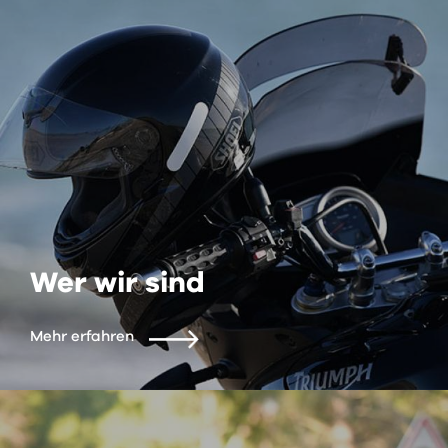
Wer wir sind
Mehr erfahren