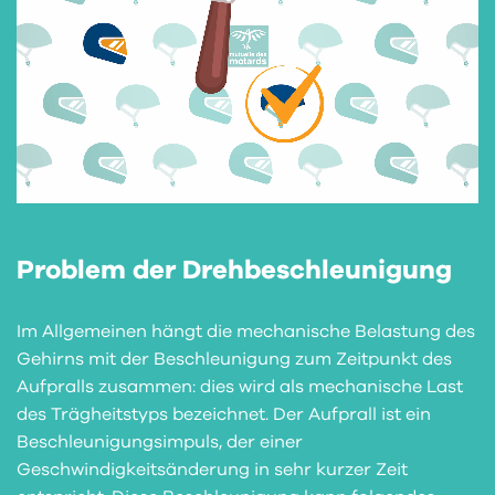
Problem der Drehbeschleunigung
Im Allgemeinen hängt die mechanische Belastung des
Gehirns mit der Beschleunigung zum Zeitpunkt des
Aufpralls zusammen: dies wird als mechanische Last
des Trägheitstyps bezeichnet. Der Aufprall ist ein
Beschleunigungsimpuls, der einer
Geschwindigkeitsänderung in sehr kurzer Zeit