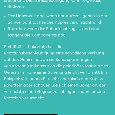
entspricht. Diese Beschleunigung kann folgendes
definieren:
Der Nebenzustand: wenn der Aufprall genau in der
Schwerpunktachse des Kopfes verursacht wird
Rotation: wenn der Schock schräg ist und eine
tangentiale Komponente hat
Seit 1943 ist bekannt, dass die
Rotationsbeschleunigung eine schädliche Wirkung
auf das Gehirn hat, da sie Scherspannungen
verursacht (und dass sich die gelatinöse Materie des
Gehirns im Falle einer Scherung leicht verformt). Ein
Beispiel: Versuchen Sie, sehr energisch den Kopf zu
schütteln oder schauen Sie sich einen Boxer an, der
versucht, seinen Gegner zu schlagen, indem er eine
Rotation verursacht.