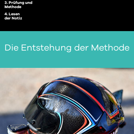
3. Prüfung und
Methode
4. Lesen
der Notiz
Die Entstehung der Methode