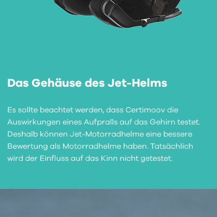
Das Gehäuse des Jet-Helms
Es sollte beachtet werden, dass Certimoov die
Auswirkungen eines Aufpralls auf das Gehirn testet.
Deshalb können Jet-Motorradhelme eine bessere
Bewertung als Motorradhelme haben. Tatsächlich
wird der Einfluss auf das Kinn nicht getestet.