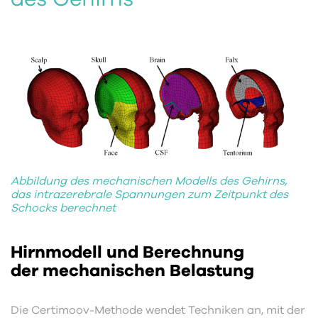
Abbildung des mechanischen Modells des Gehirns,
das intrazerebrale Spannungen zum Zeitpunkt des
Schocks berechnet
Hirnmodell und Berechnung
der mechanischen Belastung
Die Certimoov-Methode wendet Techniken an, mit der