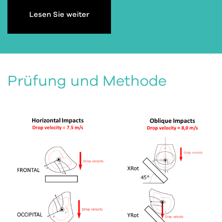
Lesen Sie weiter
Prüfung und Methode