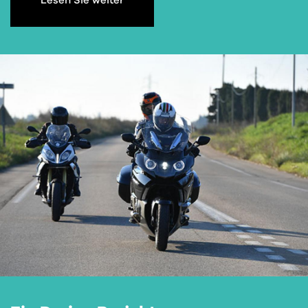
Lesen Sie weiter