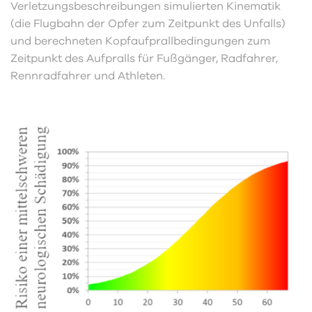
Verletzungsbeschreibungen simulierten Kinematik
(die Flugbahn der Opfer zum Zeitpunkt des Unfalls)
und berechneten Kopfaufprallbedingungen zum
Zeitpunkt des Aufpralls für Fußgänger, Radfahrer,
Rennradfahrer und Athleten.