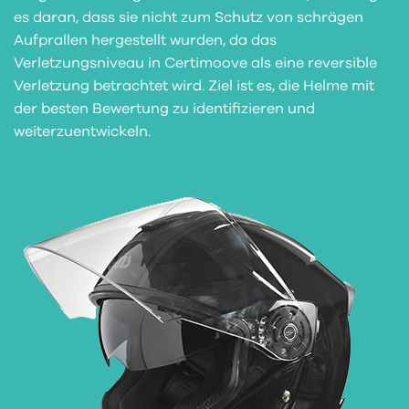
es daran, dass sie nicht zum Schutz von schrägen
Aufprallen hergestellt wurden, da das
Verletzungsniveau in Certimoove als eine reversible
Verletzung betrachtet wird. Ziel ist es, die Helme mit
der besten Bewertung zu identifizieren und
weiterzuentwickeln.