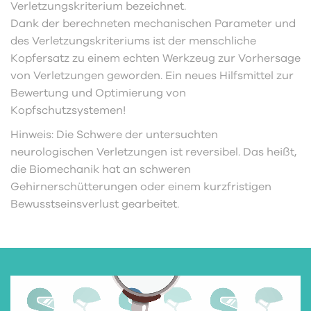
Verletzungskriterium bezeichnet.
Dank der berechneten mechanischen Parameter und
des Verletzungskriteriums ist der menschliche
Kopfersatz zu einem echten Werkzeug zur Vorhersage
von Verletzungen geworden. Ein neues Hilfsmittel zur
Bewertung und Optimierung von
Kopfschutzsystemen!
Hinweis: Die Schwere der untersuchten
neurologischen Verletzungen ist reversibel. Das heißt,
die Biomechanik hat an schweren
Gehirnerschütterungen oder einem kurzfristigen
Bewusstseinsverlust gearbeitet.