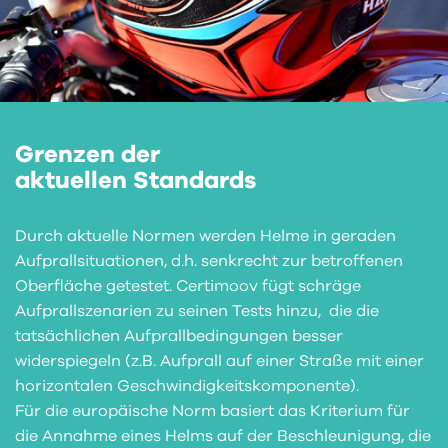
Grenzen der
aktuellen Standards
Durch aktuelle Normen werden Helme in geraden
Aufprallsituationen, d.h. senkrecht zur betroffenen
Oberfläche getestet. Certimoov fügt schräge
Aufprallszenarien zu seinen Tests hinzu, die die
tatsächlichen Aufprallbedingungen besser
widerspiegeln (z.B. Aufprall auf einer Straße mit einer
horizontalen Geschwindigkeitskomponente).
Für die europäische Norm basiert das Kriterium für
die Annahme eines Helms auf der Beschleunigung, die