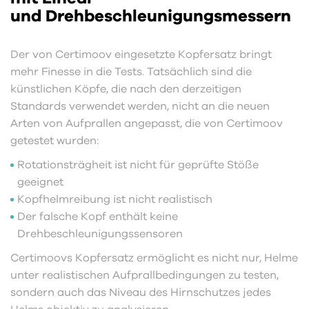
und Drehbeschleunigungsmessern
Der von Certimoov eingesetzte Kopfersatz bringt
mehr Finesse in die Tests. Tatsächlich sind die
künstlichen Köpfe, die nach den derzeitigen
Standards verwendet werden, nicht an die neuen
Arten von Aufprallen angepasst, die von Certimoov
getestet wurden:
Rotationsträgheit ist nicht für geprüfte Stöße
geeignet
Kopfhelmreibung ist nicht realistisch
Der falsche Kopf enthält keine
Drehbeschleunigungssensoren
Certimoovs Kopfersatz ermöglicht es nicht nur, Helme
unter realistischen Aufprallbedingungen zu testen,
sondern auch das Niveau des Hirnschutzes jedes