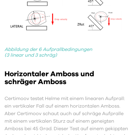
Abbildung der 6 Aufprallbedingungen
(3 linear und 3 schräg)
Horizontaler Amboss und
schräger Amboss
Certimoov testet Helme mit einem linearen Aufprall:
ein vertikaler Fall auf einem horizontalen Amboss.
Aber Certimoov schaut auch auf schräge Aufpralle
mit einem vertikalen Sturz auf einem geneigten
Amboss bei 45 Grad. Dieser Test auf einem gekippten