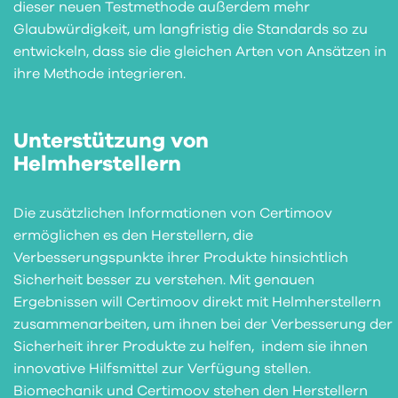
dieser neuen Testmethode außerdem mehr
Glaubwürdigkeit, um langfristig die Standards so zu
entwickeln, dass sie die gleichen Arten von Ansätzen in
ihre Methode integrieren.
Unterstützung von
Helmherstellern
Die zusätzlichen Informationen von Certimoov
ermöglichen es den Herstellern, die
Verbesserungspunkte ihrer Produkte hinsichtlich
Sicherheit besser zu verstehen. Mit genauen
Ergebnissen will Certimoov direkt mit Helmherstellern
zusammenarbeiten, um ihnen bei der Verbesserung der
Sicherheit ihrer Produkte zu helfen, indem sie ihnen
innovative Hilfsmittel zur Verfügung stellen.
Biomechanik und Certimoov stehen den Herstellern