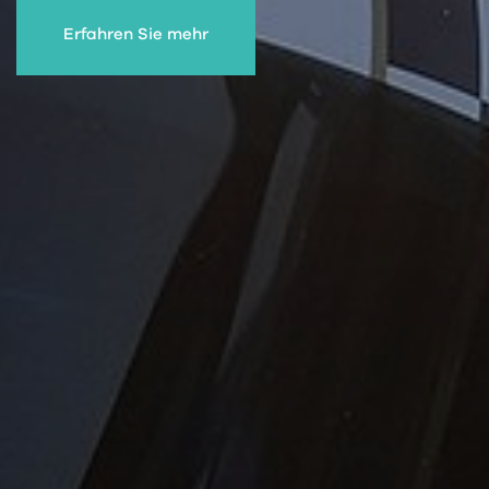
Erfahren Sie mehr