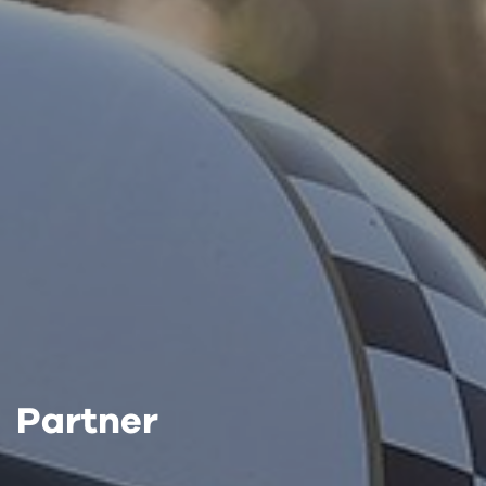
Partner