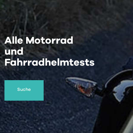
Alle Motorrad
und
Fahrradhelmtests
Suche