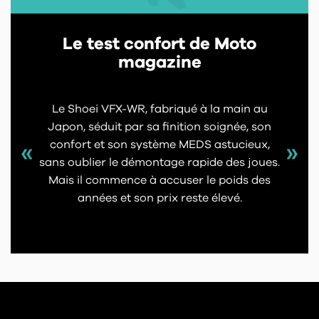
Le test confort de Moto
magazine
Le Shoei VFX-WR, fabriqué à la main au
Japon, séduit par sa finition soignée, son
confort et son système MEDS astucieux,
sans oublier le démontage rapide des joues.
Mais il commence à accuser le poids des
années et son prix reste élevé.