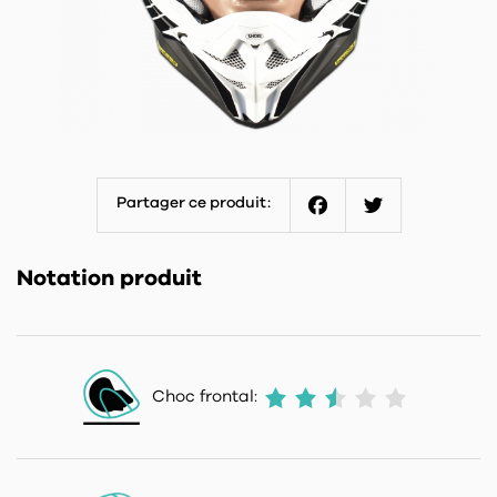
Partager ce produit:
Facebook
Twitter
Notation produit
Choc frontal: