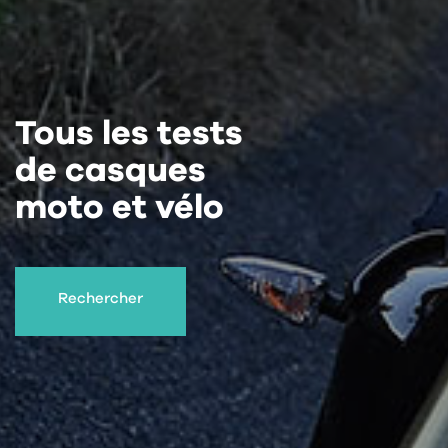
Tous les tests
de casques
moto et vélo
Rechercher