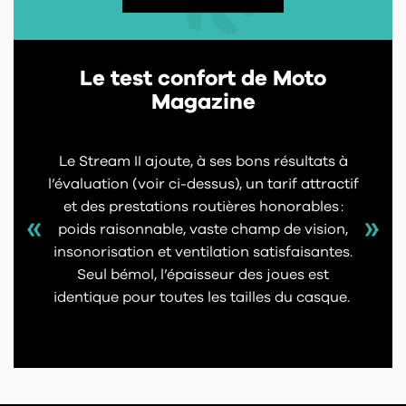
Le test confort de Moto
Magazine
Le Stream II ajoute, à ses bons résultats à
l’évaluation (voir ci-dessus), un tarif attractif
et des prestations routières honorables :
poids raisonnable, vaste champ de vision,
insonorisation et ventilation satisfaisantes.
Seul bémol, l’épaisseur des joues est
identique pour toutes les tailles du casque.