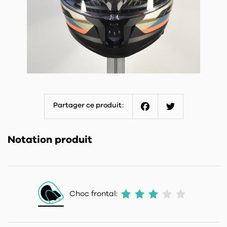
Partager ce produit:
Facebook
Twitter
Notation produit
Choc frontal: