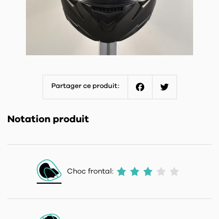
Partager ce produit:
Facebook
Twitter
Notation produit
Choc frontal: