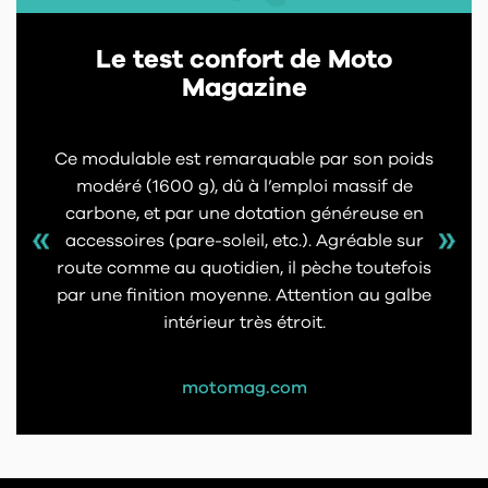
Le test confort de Moto
Magazine
Ce modulable est remarquable par son poids
modéré (1600 g), dû à l’emploi massif de
carbone, et par une dotation généreuse en
accessoires (pare-soleil, etc.). Agréable sur
route comme au quotidien, il pèche toutefois
par une finition moyenne. Attention au galbe
intérieur très étroit.
motomag.com