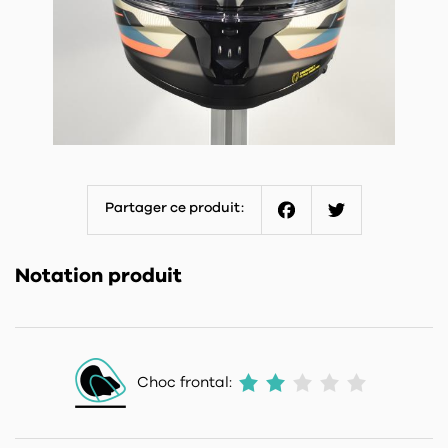
Partager ce produit:
Facebook
Twitter
Notation produit
Choc frontal: