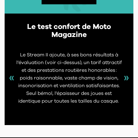
Le test confort de Moto
Magazine
Le Stream II ajoute, à ses bons résultats à
l’évaluation (voir ci-dessus), un tarif attractif
et des prestations routières honorables :
poids raisonnable, vaste champ de vision,
insonorisation et ventilation satisfaisantes.
Seul bémol, l’épaisseur des joues est
identique pour toutes les tailles du casque.