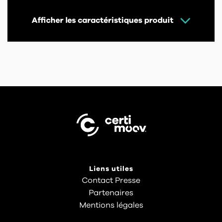
Afficher les caractéristiques produit
Liens utiles
Contact Presse
Partenaires
Mentions légales