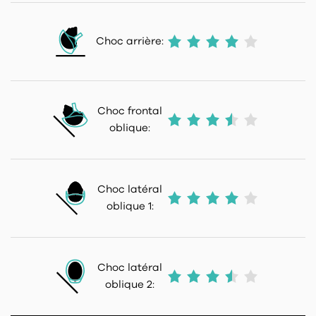
Choc arrière:
Choc frontal
oblique:
Choc latéral
oblique 1:
Choc latéral
oblique 2: